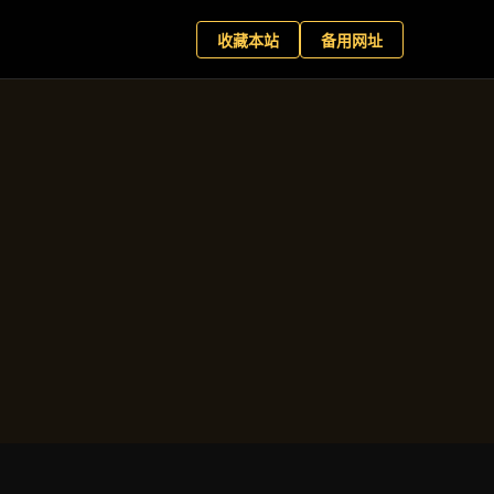
博 官网
预约